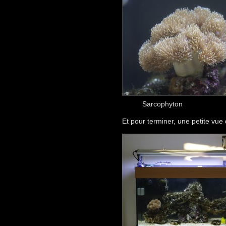
Sarcophyton
Et pour terminer, une petite vu