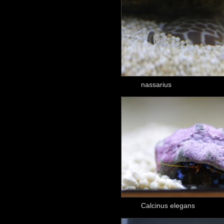
nassarius
Calcinus elegans