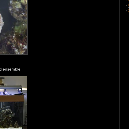
e d’ensemble