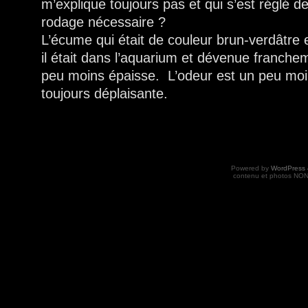
m’explique toujours pas et qui s’est réglé
rodage nécessaire ?
L’écume qui était de couleur brun-verdâtre
il était dans l’aquarium et dévenue franche
peu moins épaisse. L’odeur est un peu moi
toujours déplaisante.
Powered by
WordPress 
contenu et photos NON 