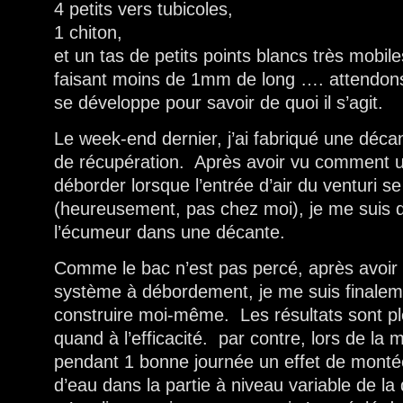
4 petits vers tubicoles,
1 chiton,
et un tas de petits points blancs très mobiles
faisant moins de 1mm de long …. attendon
se développe pour savoir de quoi il s’agit.
Le week-end dernier, j’ai fabriqué une déc
de récupération. Après avoir vu comment 
déborder lorsque l’entrée d’air du venturi s
(heureusement, pas chez moi), je me suis 
l’écumeur dans une décante.
Comme le bac n’est pas percé, après avoir
système à débordement, je me suis finalem
construire moi-même. Les résultats sont pl
quand à l’efficacité. par contre, lors de la m
pendant 1 bonne journée un effet de monté
d’eau dans la partie à niveau variable de la